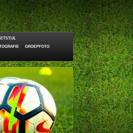
ETSTIJL
TOGRAFIE
GROEPFOTO