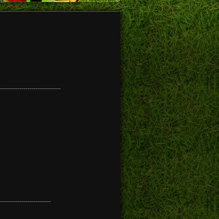
-------------------------------
--------------------------